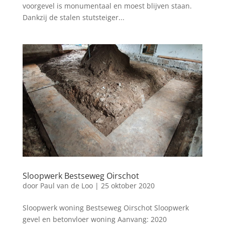
voorgevel is monumentaal en moest blijven staan.
Dankzij de stalen stutsteiger...
Sloopwerk Bestseweg Oirschot
door
Paul van de Loo
|
25 oktober 2020
Sloopwerk woning Bestseweg Oirschot Sloopwerk
gevel en betonvloer woning Aanvang: 2020