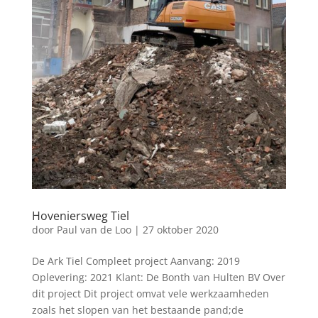
Hoveniersweg Tiel
door
Paul van de Loo
|
27 oktober 2020
De Ark Tiel Compleet project Aanvang: 2019
Oplevering: 2021 Klant: De Bonth van Hulten BV Over
dit project Dit project omvat vele werkzaamheden
zoals het slopen van het bestaande pand;de