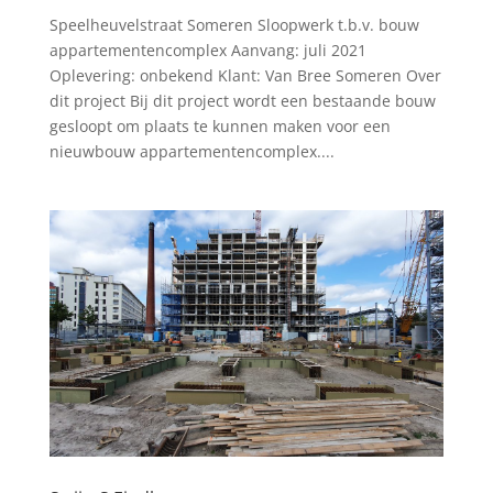
Speelheuvelstraat Someren Sloopwerk t.b.v. bouw
appartementencomplex Aanvang: juli 2021
Oplevering: onbekend Klant: Van Bree Someren Over
dit project Bij dit project wordt een bestaande bouw
gesloopt om plaats te kunnen maken voor een
nieuwbouw appartementencomplex....