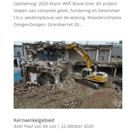
Oplevering: 2020 Klant: WVS Bouw Over dit project
Slopen van complete gevel, fundering en betonvloer
t.b.v. wederopbouw van de woning. Kloostercomplex
DongenDongen, Grondverzet 20...
Kernwinkelgebied
door
Paul van de Loo
|
22 oktober 2020