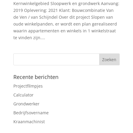
Kernwinkelgebied Sloopwerk en grondwerk Aanvang:
2019 Oplevering: 2021 Klant: Bouwcombinatie Van
de Ven / van Schijndel Over dit project Slopen van
oude winkelpanden, er wordt een plan gerealiseerd
waarin appartementen en winkels in 1 winkelstraat
te vinden zijn....
Recente berichten
Projectfilmpjes
Calculator
Grondwerker
Bedrijfsovername
Kraanmachinist