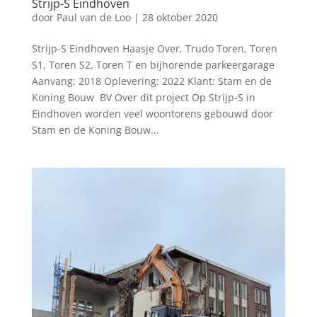
Strijp-S Eindhoven
door
Paul van de Loo
|
28 oktober 2020
Strijp-S Eindhoven Haasje Over, Trudo Toren, Toren
S1, Toren S2, Toren T en bijhorende parkeergarage
Aanvang: 2018 Oplevering: 2022 Klant: Stam en de
Koning Bouw BV Over dit project Op Strijp-S in
Eindhoven worden veel woontorens gebouwd door
Stam en de Koning Bouw...