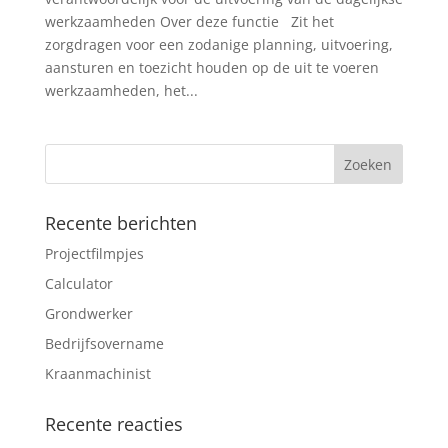
werkzaamheden Over deze functie Zit het
zorgdragen voor een zodanige planning, uitvoering,
aansturen en toezicht houden op de uit te voeren
werkzaamheden, het...
Recente berichten
Projectfilmpjes
Calculator
Grondwerker
Bedrijfsovername
Kraanmachinist
Recente reacties