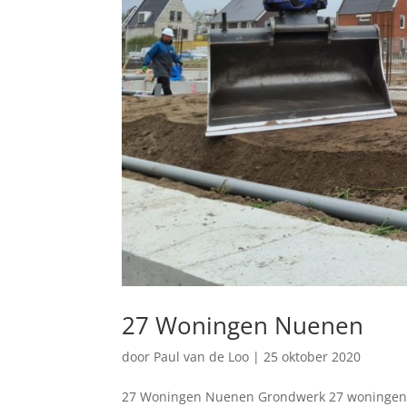
27 Woningen Nuenen
door
Paul van de Loo
|
25 oktober 2020
27 Woningen Nuenen Grondwerk 27 woningen A