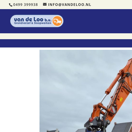
0499 399938
INFO@VANDELOO.NL