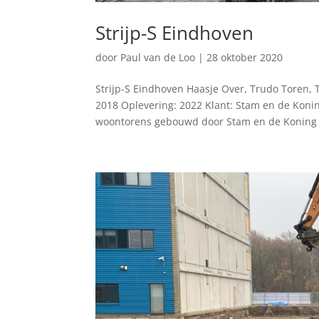
Strijp-S Eindhoven
door
Paul van de Loo
|
28 oktober 2020
Strijp-S Eindhoven Haasje Over, Trudo Toren,
2018 Oplevering: 2022 Klant: Stam en de Koni
woontorens gebouwd door Stam en de Koning 