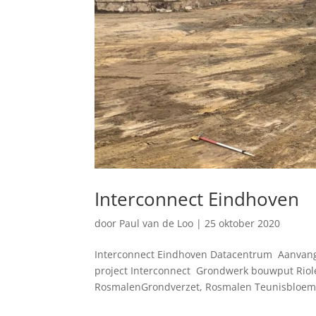
Interconnect Eindhoven
door
Paul van de Loo
|
25 oktober 2020
Interconnect Eindhoven Datacentrum Aanvang:
project Interconnect Grondwerk bouwput Rio
RosmalenGrondverzet, Rosmalen Teunisbloem.