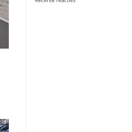
Recente reacties