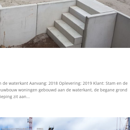
de waterkant Aanvang: 2018 Oplevering: 2019 Klant: Stam en de
nieuwbouw woningen gebouwd aan de waterkant, de begane grond
eping zit aan...