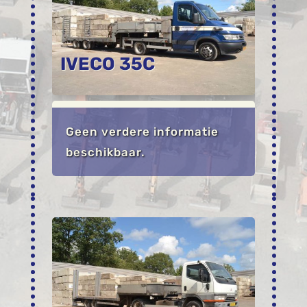
IVECO 35C
Geen verdere informatie
beschikbaar.