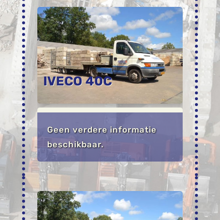
IVECO 40C
Geen verdere informatie
beschikbaar.