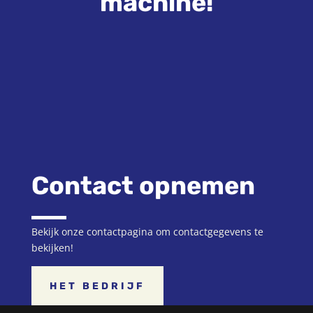
machine!
Contact opnemen
Bekijk onze contactpagina om contactgegevens te
bekijken!
HET BEDRIJF