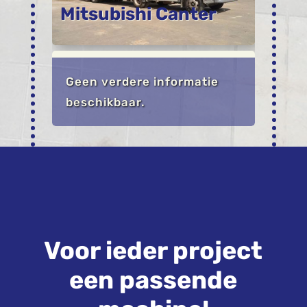
Mitsubishi Canter
Geen verdere informatie
beschikbaar.
Voor ieder project
een passende